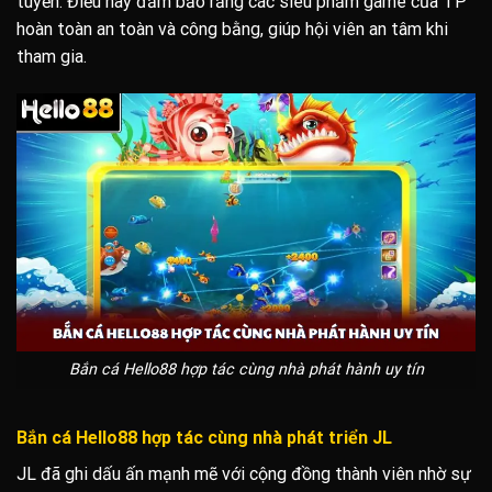
tuyến. Điều này đảm bảo rằng các siêu phẩm game của TP
hoàn toàn an toàn và công bằng, giúp hội viên an tâm khi
tham gia.
Bắn cá Hello88 hợp tác cùng nhà phát hành uy tín
Bắn cá Hello88 hợp tác cùng nhà phát triển JL
JL đã ghi dấu ấn mạnh mẽ với cộng đồng thành viên nhờ sự