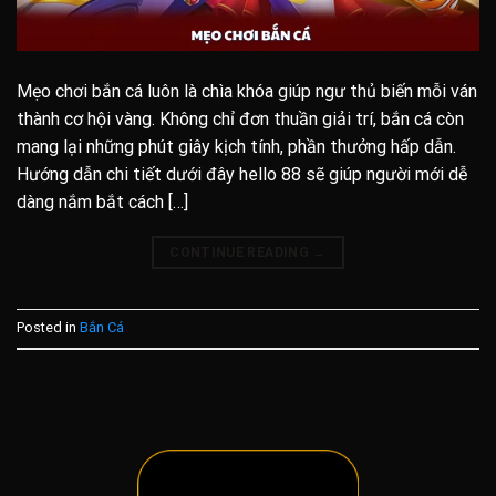
Mẹo chơi bắn cá luôn là chìa khóa giúp ngư thủ biến mỗi ván
thành cơ hội vàng. Không chỉ đơn thuần giải trí, bắn cá còn
mang lại những phút giây kịch tính, phần thưởng hấp dẫn.
Hướng dẫn chi tiết dưới đây hello 88 sẽ giúp người mới dễ
dàng nắm bắt cách […]
CONTINUE READING
→
Posted in
Bắn Cá