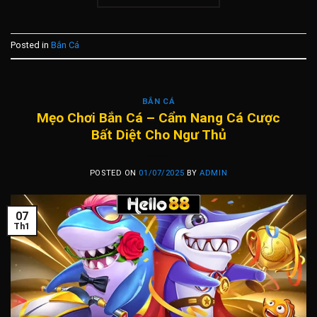
Posted in
Bắn Cá
BẮN CÁ
Mẹo Chơi Bắn Cá – Cẩm Nang Cá Cược
Bất Diệt Cho Ngư Thủ
POSTED ON
01/07/2025
BY
ADMIN
07
Th1