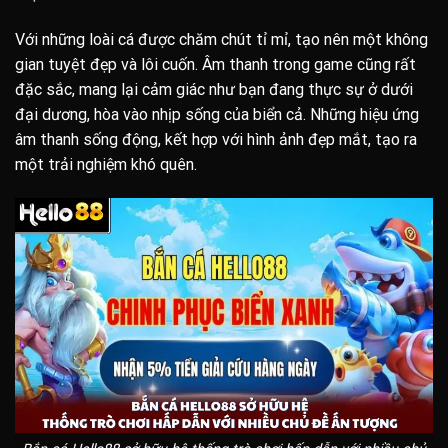
Với những loài cá được chăm chút tỉ mỉ, tạo nên một không
gian tuyệt đẹp và lôi cuốn. Âm thanh trong game cũng rất
đặc sắc, mang lại cảm giác như bạn đang thực sự ở dưới
đại dương, hòa vào nhịp sống của biển cả. Những hiệu ứng
âm thanh sống động, kết hợp với hình ảnh đẹp mắt, tạo ra
một trải nghiệm khó quên.