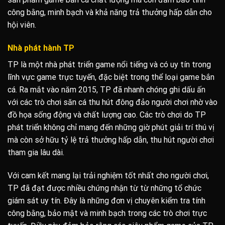
công bằng, minh bạch và khả năng trả thưởng hấp dẫn cho
hội viên.
Nhà phát hành TP
TP là một nhà phát triển game nổi tiếng và có uy tín trong
lĩnh vực game trực tuyến, đặc biệt trong thể loại game bắn
cá. Ra mắt vào năm 2015, TP đã nhanh chóng ghi dấu ấn
với các trò chơi săn cá thu hút đông đảo người chơi nhờ vào
đồ họa sống động và chất lượng cao. Các trò chơi do TP
phát triển không chỉ mang đến những giờ phút giải trí thú vị
mà còn sở hữu tỷ lệ trả thưởng hấp dẫn, thu hút người chơi
tham gia lâu dài.
Với cam kết mang lại trải nghiệm tốt nhất cho người chơi,
TP đã đạt được nhiều chứng nhận từ từ những tổ chức
giám sát uy tín. Đây là những đơn vị chuyên kiểm tra tính
công bằng, bảo mật và minh bạch trong các trò chơi trực