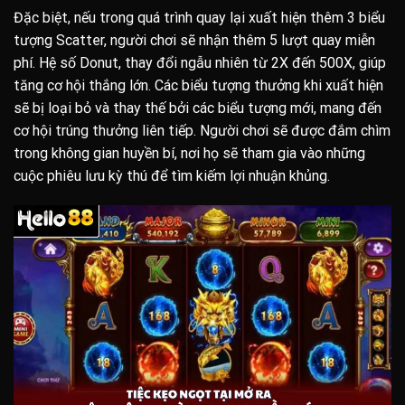
Đặc biệt, nếu trong quá trình quay lại xuất hiện thêm 3 biểu
tượng Scatter, người chơi sẽ nhận thêm 5 lượt quay miễn
phí. Hệ số Donut, thay đổi ngẫu nhiên từ 2X đến 500X, giúp
tăng cơ hội thắng lớn. Các biểu tượng thưởng khi xuất hiện
sẽ bị loại bỏ và thay thế bởi các biểu tượng mới, mang đến
cơ hội trúng thưởng liên tiếp. Người chơi sẽ được đắm chìm
trong không gian huyền bí, nơi họ sẽ tham gia vào những
cuộc phiêu lưu kỳ thú để tìm kiếm lợi nhuận khủng.