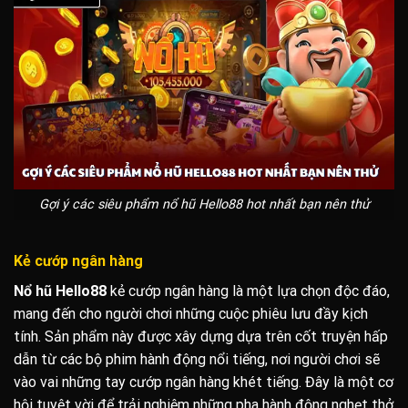
Gợi ý các siêu phẩm nổ hũ Hello88 hot nhất bạn nên thử
Kẻ cướp ngân hàng
Nổ hũ Hello88
kẻ cướp ngân hàng là một lựa chọn độc đáo,
mang đến cho người chơi những cuộc phiêu lưu đầy kịch
tính. Sản phẩm này được xây dựng dựa trên cốt truyện hấp
dẫn từ các bộ phim hành động nổi tiếng, nơi người chơi sẽ
vào vai những tay cướp ngân hàng khét tiếng. Đây là một cơ
hội tuyệt vời để trải nghiệm những pha hành động nghẹt thở