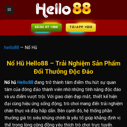
Skip
to
content
ĐĂNG KÝ +88K
TẢI APP +55K
hello88
—
Nổ Hũ
Nổ Hũ Hello88 – Trải Nghiệm Sản Phẩm
Đổi Thưởng Độc Đáo
Nổ hũ
Hello88
đang trở thành tâm điểm thu hút sự quan
tâm của đông đảo thành viên nhờ những tính năng độc đáo
và ưu điểm vượt trội. Với giao diện đẹp mắt, thiết kế hiện
đại cùng hiệu ứng sống động, trò chơi mang đến trải nghiệm
chân thực và đầy hấp dẫn. Bên cạnh đó, hệ thống phần
thưởng giá trị siêu khủng chính là yếu tố giúp khẳng định vị
thế trong lòng cộng đồng yêu thích trò chơi trực tuyến.