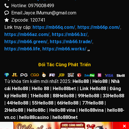
Hotline: 0979008499
Email:
Jayce.lMumun@gmail.com
Zipcode: 120741
Link truy cập:
https://mb66q.com/
,
https://mb66p.com/
,
https://mb66az.com/
,
https://mb66.bz/
,
https://mb66.green/
,
https://mb66.trade/
,
https://mb66.life
,
https://mb66.works/
,,
Đối Tác Cùng Phát Triển
Từ khóa tìm kiếm mới nhất 2025
:
Hello88
|
Helo88
|
Nhà
cái Hello88
|
Hello 88
|
Hello88bet
|
Link Hello88
|
Đăng
ký Hello88
|
1Hello88
|
88Hello88
|
99Hello88
|
33Hello88
|
44Hello88
|
55Hello88
|
66Hello88
|
77Hello88
|
2Hello88
|
Hello88c
|
Hello88 vina
|
Hello88vina | hello88-
vn.cc |
hello88casino | hello880net
✕