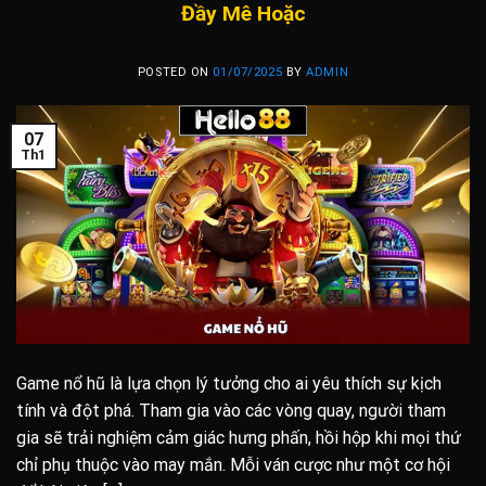
Đầy Mê Hoặc
POSTED ON
01/07/2025
BY
ADMIN
07
Th1
Game nổ hũ là lựa chọn lý tưởng cho ai yêu thích sự kịch
tính và đột phá. Tham gia vào các vòng quay, người tham
gia sẽ trải nghiệm cảm giác hưng phấn, hồi hộp khi mọi thứ
chỉ phụ thuộc vào may mắn. Mỗi ván cược như một cơ hội