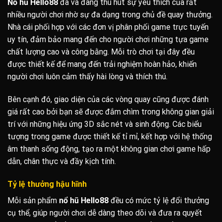
Nổ hũ Hello88
đã và đang thu hút sự yêu thích của rất
nhiều người chơi nhờ sự đa dạng trong chủ đề quay thưởng.
Nhà cái phối hợp với các đơn vị phân phối game trực tuyến
uy tín, đảm bảo mang đến cho người chơi những tựa game
chất lượng cao và công bằng. Mỗi trò chơi tại đây đều
được thiết kế để mang đến trải nghiệm hoàn hảo, khiến
người chơi luôn cảm thấy hài lòng và thích thú.
Bên cạnh đó, giao diện của các vòng quay cũng được đánh
giá rất cao bởi bạn sẽ được đắm chìm trong không gian giải
trí với những hiệu ứng 3D sắc nét và sinh động. Các biểu
tượng trong game được thiết kế tỉ mỉ, kết hợp với hệ thống
âm thanh sống động, tạo ra một không gian chơi game hấp
dẫn, chân thực và đầy kịch tính.
Tỷ lệ thưởng hậu hĩnh
Mỗi sản phẩm
nổ hũ Hello88
đều có mức tỷ lệ đổi thưởng
cụ thể, giúp người chơi dễ dàng theo dõi và đưa ra quyết