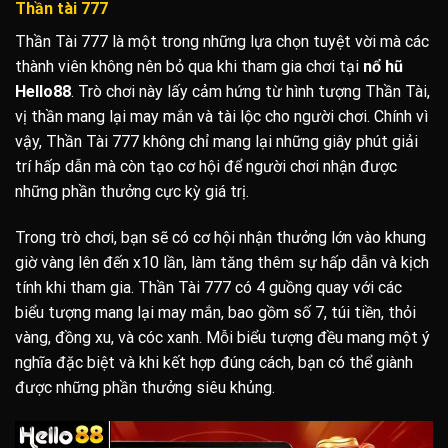
Thần tài 777
Thần Tài 777 là một trong những lựa chọn tuyệt vời mà các
thành viên không nên bỏ qua khi tham gia chơi tại
nổ hũ
Hello88
. Trò chơi này lấy cảm hứng từ hình tượng Thần Tài,
vị thần mang lại may mắn và tài lộc cho người chơi. Chính vì
vậy, Thần Tài 777 không chỉ mang lại những giây phút giải
trí hấp dẫn mà còn tạo cơ hội để người chơi nhận được
những phần thưởng cực kỳ giá trị.
Trong trò chơi, bạn sẽ có cơ hội nhận thưởng lớn vào khung
giờ vàng lên đến x10 lần, làm tăng thêm sự hấp dẫn và kịch
tính khi tham gia. Thần Tài 777 có 4 guồng quay với các
biểu tượng mang lại may mắn, bao gồm số 7, túi tiền, thỏi
vàng, đồng xu, và cóc xanh. Mỗi biểu tượng đều mang một ý
nghĩa đặc biệt và khi kết hợp đúng cách, bạn có thể giành
được những phần thưởng siêu khủng.