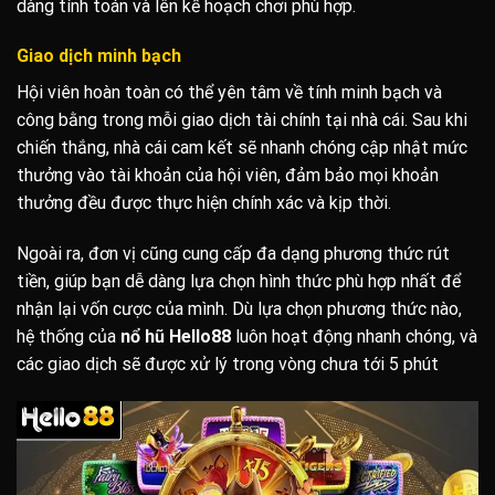
dàng tính toán và lên kế hoạch chơi phù hợp.
Giao dịch minh bạch
Hội viên hoàn toàn có thể yên tâm về tính minh bạch và
công bằng trong mỗi giao dịch tài chính tại nhà cái. Sau khi
chiến thắng, nhà cái cam kết sẽ nhanh chóng cập nhật mức
thưởng vào tài khoản của hội viên, đảm bảo mọi khoản
thưởng đều được thực hiện chính xác và kịp thời.
Ngoài ra, đơn vị cũng cung cấp đa dạng phương thức rút
tiền, giúp bạn dễ dàng lựa chọn hình thức phù hợp nhất để
nhận lại vốn cược của mình. Dù lựa chọn phương thức nào,
hệ thống của
nổ hũ Hello88
luôn hoạt động nhanh chóng, và
các giao dịch sẽ được xử lý trong vòng chưa tới 5 phút