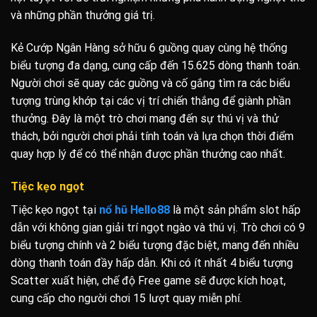
và những phần thưởng giá trị.
Kẻ Cướp Ngân Hàng sở hữu 6 guồng quay cùng hệ thống
biểu tượng đa dạng, cung cấp đến 15.625 dòng thanh toán.
Người chơi sẽ quay các guồng và cố gắng tìm ra các biểu
tượng trùng khớp tại các vị trí chiến thắng để giành phần
thưởng. Đây là một trò chơi mang đến sự thú vị và thử
thách, bởi người chơi phải tính toán và lựa chọn thời điểm
quay hợp lý để có thể nhận được phần thưởng cao nhất.
Tiệc kẹo ngọt
Tiệc kẹo ngọt tại
nổ hũ Hello88
là một sản phẩm slot hấp
dẫn với không gian giải trí ngọt ngào và thú vị. Trò chơi có 9
biểu tượng chính và 2 biểu tượng đặc biệt, mang đến nhiều
dòng thanh toán đầy hấp dẫn. Khi có ít nhất 4 biểu tượng
Scatter xuất hiện, chế độ Free game sẽ được kích hoạt,
cung cấp cho người chơi 15 lượt quay miễn phí.