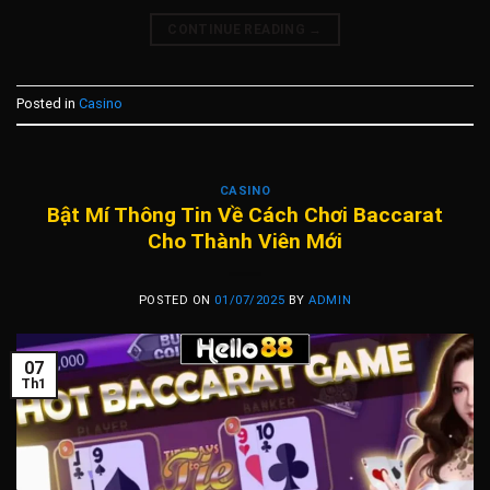
CONTINUE READING
→
Posted in
Casino
CASINO
Bật Mí Thông Tin Về Cách Chơi Baccarat
Cho Thành Viên Mới
POSTED ON
01/07/2025
BY
ADMIN
07
Th1