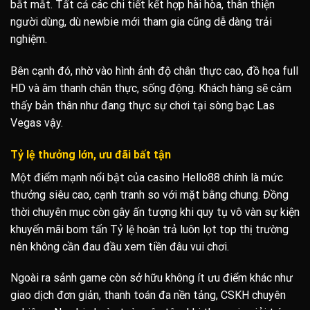
bắt mắt. Tất cả các chi tiết kết hợp hài hòa, thân thiện
người dùng, dù newbie mới tham gia cũng dễ dàng trải
nghiệm.
Bên cạnh đó, nhờ vào hình ảnh độ chân thực cao, đồ họa full
HD và âm thanh chân thực, sống động. Khách hàng sẽ cảm
thấy bản thân như đang thực sự chơi tại sòng bạc Las
Vegas vậy.
Tỷ lệ thưởng lớn, ưu đãi bất tận
Một điểm mạnh nổi bật của casino Hello88 chính là mức
thưởng siêu cao, cạnh tranh so với mặt bằng chung. Đồng
thời chuyên mục còn gây ấn tượng khi quy tụ vô vàn sự kiện
khuyến mãi bom tấn Tỷ lệ hoàn trả luôn lọt top thị trường
nên không cần đau đầu xem tiền đâu vui chơi.
Ngoài ra sảnh game còn sở hữu không ít ưu điểm khác như
giao dịch đơn giản, thanh toán đa nền tảng, CSKH chuyên