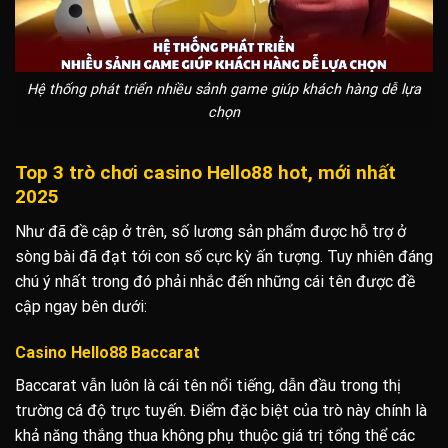
Hệ thống phát triển nhiều sảnh game giúp khách hàng dễ lựa
chọn
Top 3 trò chơi casino Hello88 hot, mới nhất
2025
Như đã đề cập ở trên, số lương sản phẩm được hỗ trợ ở
sòng bài đã đạt tới con số cực kỳ ấn tượng. Tuy nhiên đáng
chú ý nhất trong đó phải nhắc đến những cái tên được đề
cập ngay bên dưới:
Casino Hello88 Baccarat
Baccarat vẫn luôn là cái tên nổi tiếng, dẫn đầu trong thị
trường cá độ trực tuyến. Điểm đặc biệt của trò này chính là
khả năng thắng thua không phụ thuộc giá trị tổng thể các