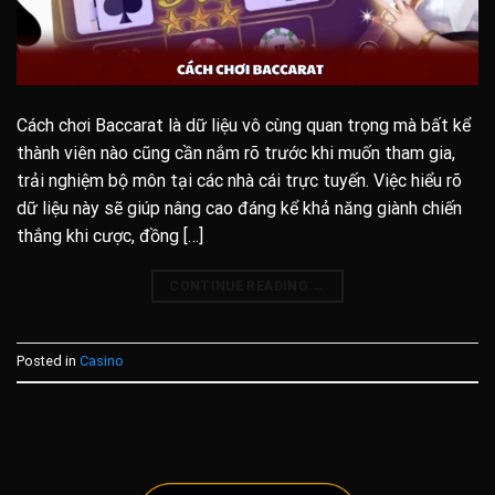
Cách chơi Baccarat là dữ liệu vô cùng quan trọng mà bất kể
thành viên nào cũng cần nắm rõ trước khi muốn tham gia,
trải nghiệm bộ môn tại các nhà cái trực tuyến. Việc hiểu rõ
dữ liệu này sẽ giúp nâng cao đáng kể khả năng giành chiến
thắng khi cược, đồng […]
CONTINUE READING
→
Posted in
Casino