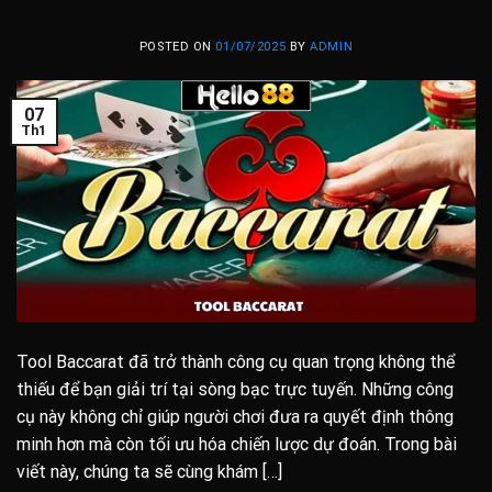
POSTED ON
01/07/2025
BY
ADMIN
07
Th1
Tool Baccarat đã trở thành công cụ quan trọng không thể
thiếu để bạn giải trí tại sòng bạc trực tuyến. Những công
cụ này không chỉ giúp người chơi đưa ra quyết định thông
minh hơn mà còn tối ưu hóa chiến lược dự đoán. Trong bài
viết này, chúng ta sẽ cùng khám […]