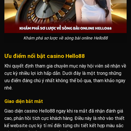
Khám phá sơ lược về sòng bài online Hello88
Ưu điểm nổi bật casino Hello88
Khi quyết định tham gia chuyên mục này hội viên sẽ nhận về
cực kỳ nhiều lợi ích hấp dẫn. Dưới đây là một trong những
ưu điểm đáng chú ý nhất không thể bỏ qua, tham khảo ngay
nhé.
Giao diện bắt mắt
Giao diện casino Hello88 ngay khi ra mắt đã nhận đánh giá
cao, phản hồi tích cực khách hàng. Điều này là nhờ vào thiết
kế website cực kỳ tỉ mỉ đến từng chi tiết kết hợp màu sắc