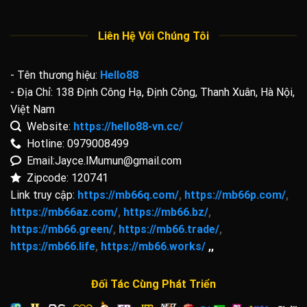
Liên Hệ Với Chúng Tôi
- Tên thương hiệu:
Hello88
- Địa Chỉ: 138 Định Công Hạ, Định Công, Thanh Xuân, Hà Nội,
Việt Nam
Website:
https://hello88-vn.cc/
Hotline: 0979008499
Email:
Jayce.lMumun@gmail.com
Zipcode: 120741
Link truy cập:
https://mb66q.com/
,
https://mb66p.com/
,
https://mb66az.com/
,
https://mb66.bz/
,
https://mb66.green/
,
https://mb66.trade/
,
https://mb66.life
,
https://mb66.works/
,,
Đối Tác Cùng Phát Triển