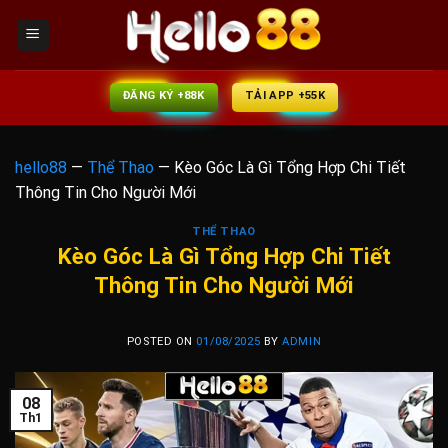
Skip
to
content
ĐĂNG KÝ +88K
TẢI APP +55K
hello88
—
Thể Thao
—
Kèo Góc Là Gì Tổng Hợp Chi Tiết
Thông Tin Cho Người Mới
THỂ THAO
Kèo Góc Là Gì Tổng Hợp Chi Tiết
Thông Tin Cho Người Mới
POSTED ON
01/08/2025
BY
ADMIN
08
Th1