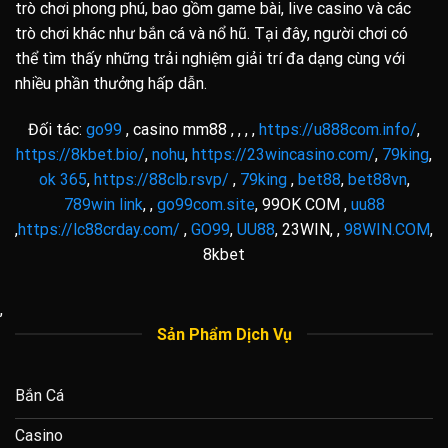
trò chơi phong phú, bao gồm game bài, live casino và các
trò chơi khác như bắn cá và nổ hũ. Tại đây, người chơi có
thể tìm thấy những trải nghiệm giải trí đa dạng cùng với
nhiều phần thưởng hấp dẫn.
Đối tác:
go99
, casino mm88 , , , ,
https://u888com.info/
,
https://8kbet.bio/
,
nohu
,
https://23wincasino.com/
,
79king
,
ok 365
,
https://88clb.rsvp/
,
79king
,
bet88
,
bet88vn
,
789win link
, ,
go99com.site
, 99OK COM ,
uu88
,
https://lc88crday.com/
,
GO99
,
UU88
, 23WIN, ,
98WIN.COM
,
8kbet
,
Sản Phẩm Dịch Vụ
Bắn Cá
Casino