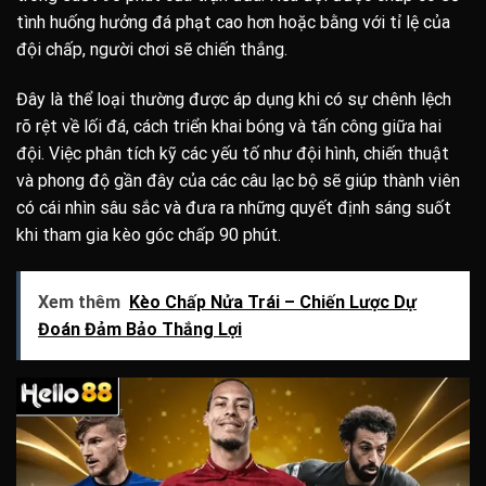
tình huống hưởng đá phạt cao hơn hoặc bằng với tỉ lệ của
đội chấp, người chơi sẽ chiến thắng.
Đây là thể loại thường được áp dụng khi có sự chênh lệch
rõ rệt về lối đá, cách triển khai bóng và tấn công giữa hai
đội. Việc phân tích kỹ các yếu tố như đội hình, chiến thuật
và phong độ gần đây của các câu lạc bộ sẽ giúp thành viên
có cái nhìn sâu sắc và đưa ra những quyết định sáng suốt
khi tham gia kèo góc chấp 90 phút.
Xem thêm
Kèo Chấp Nửa Trái – Chiến Lược Dự
Đoán Đảm Bảo Thắng Lợi