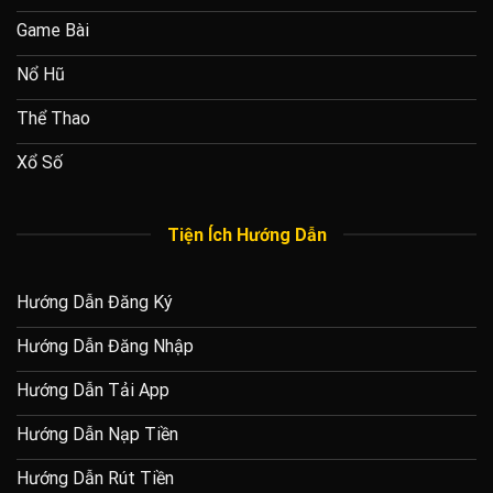
Game Bài
Nổ Hũ
Thể Thao
Xổ Số
Tiện Ích Hướng Dẫn
Hướng Dẫn Đăng Ký
Hướng Dẫn Đăng Nhập
Hướng Dẫn Tải App
Hướng Dẫn Nạp Tiền
Hướng Dẫn Rút Tiền