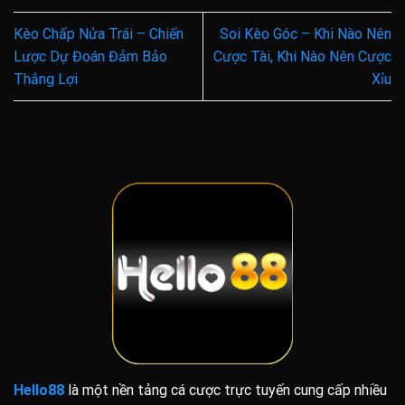
Kèo Chấp Nửa Trái – Chiến
Soi Kèo Góc – Khi Nào Nên
Lược Dự Đoán Đảm Bảo
Cược Tài, Khi Nào Nên Cược
Thắng Lợi
Xỉu
Hello88
là một nền tảng cá cược trực tuyến cung cấp nhiều