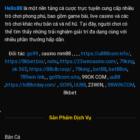
Hello88
là một nền tảng cá cược trực tuyến cung cấp nhiều
trò chơi phong phú, bao gồm game bài, live casino và các
trò chơi khác như bắn cá và nổ hũ. Tại đây, người chơi có
thể tìm thấy những trải nghiệm giải trí đa dạng cùng với
nhiều phần thưởng hấp dẫn.
Đối tác:
go99
, casino mm88 , , , ,
https://u888com.info/
,
https://8kbet.bio/
,
nohu
,
https://23wincasino.com/
,
79king
,
ok 365
,
https://88clb.rsvp/
,
79king
,
bet88
,
bet88vn
,
789win link
, ,
go99com.site
, 99OK COM ,
uu88
,
https://lc88crday.com/
,
GO99
,
UU88
, 23WIN, ,
98WIN.COM
,
8kbet
,
Sản Phẩm Dịch Vụ
Bắn Cá