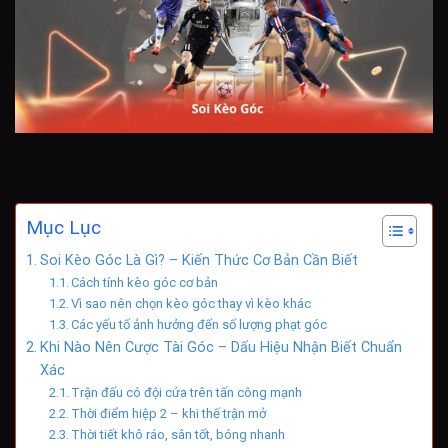
Mục Lục
Soi Kèo Góc Là Gì? – Kiến Thức Cơ Bản Cần Biết
Cách tính kèo góc cơ bản
Vì sao nên chọn kèo góc thay vì kèo khác
Các yếu tố ảnh hưởng đến số lượng phạt góc
Khi Nào Nên Cược Tài Góc – Dấu Hiệu Nhận Biết Chuẩn
Xác
Trận đấu có đội cửa trên tấn công mạnh
Thời điểm hiệp 2 – khi thế trận mở
Thời tiết khô ráo, sân tốt, bóng nhanh