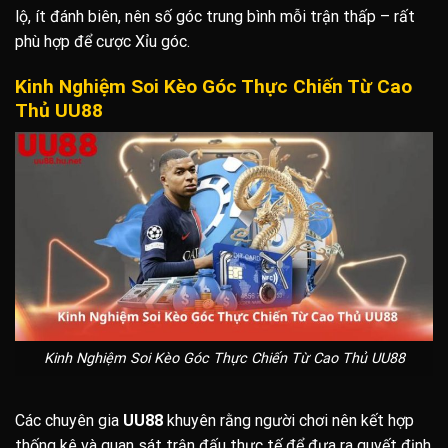
lộ, ít đánh biên, nên số góc trung bình mỗi trận thấp – rất
phù hợp để cược Xỉu góc.
Kinh Nghiệm Soi Kèo Góc Thực Chiến Từ Cao
Thủ UU88
Kinh Nghiệm Soi Kèo Góc Thực Chiến Từ Cao Thủ UU88
Các chuyên gia
UU88
khuyên rằng người chơi nên kết hợp
thống kê và quan sát trận đấu thực tế để đưa ra quyết định