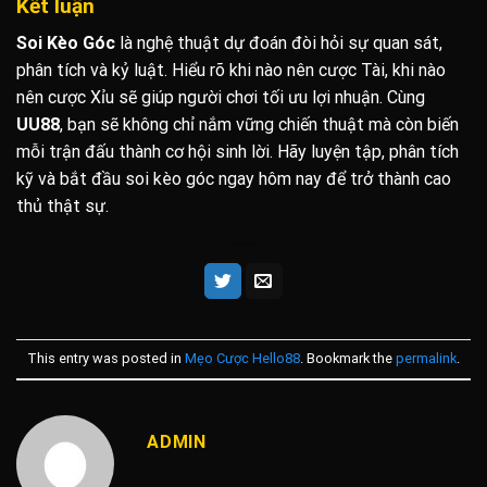
Kết luận
Soi Kèo Góc
là nghệ thuật dự đoán đòi hỏi sự quan sát,
phân tích và kỷ luật. Hiểu rõ khi nào nên cược Tài, khi nào
nên cược Xỉu sẽ giúp người chơi tối ưu lợi nhuận. Cùng
UU88
, bạn sẽ không chỉ nắm vững chiến thuật mà còn biến
mỗi trận đấu thành cơ hội sinh lời. Hãy luyện tập, phân tích
kỹ và bắt đầu soi kèo góc ngay hôm nay để trở thành cao
thủ thật sự.
This entry was posted in
Mẹo Cược Hello88
. Bookmark the
permalink
.
ADMIN