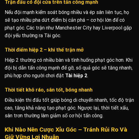
Trận đấu có đội cửa trên tấn công mạnh
Nếu đội mạnh kiểm soát bóng nhiều và ép sân liên tục, họ
sẽ tạo nhiều pha dứt điểm bị cản phá – cơ hội lớn để có
phạt góc. Các trận như Manchester City hay Liverpool gặp
đội yếu thường ra Tài góc.
Thời điểm hiệp 2 – khi thế trận mở
Hiệp 2 thường có nhiều bàn và tình huống phạt góc hơn. Khi
đội bị dẫn tấn công mạnh để gỡ, số quả góc sẽ tăng nhanh,
phù hợp cho người chơi đặt
Tài hiệp 2
.
Thời tiết khô ráo, sân tốt, bóng nhanh
Điều kiện thi đấu tốt giúp bóng di chuyển nhanh, tốc độ trận
cao, tăng khả năng tạo phạt góc. Ngược lại, thời tiết xấu,
sân trơn thường làm giảm số cơ hội tấn công.
Khi Nào Nên Cược Xỉu Góc – Tránh Rủi Ro Và
Giữ Vững Lợi Nhuận