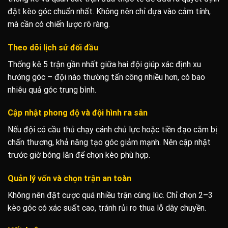
đặt kèo góc chuẩn nhất. Không nên chỉ dựa vào cảm tính,
mà cần có chiến lược rõ ràng.
Theo dõi lịch sử đối đầu
Thống kê 5 trận gần nhất giữa hai đội giúp xác định xu
hướng góc – đội nào thường tấn công nhiều hơn, có bao
nhiêu quả góc trung bình.
Cập nhật phong độ và đội hình ra sân
Nếu đội có cầu thủ chạy cánh chủ lực hoặc tiền đạo cắm bị
chấn thương, khả năng tạo góc giảm mạnh. Nên cập nhật
trước giờ bóng lăn để chọn kèo phù hợp.
Quản lý vốn và chọn trận an toàn
Không nên đặt cược quá nhiều trận cùng lúc. Chỉ chọn 2–3
kèo góc có xác suất cao, tránh rủi ro thua lỗ dây chuyền.